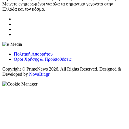
Μείνετε ενημερωμένοι για όλα τα σημαντικά γεγονότα στην
Ελλάδα και τον κόσμο.
Πολιτική Απορρήτου
Όροι Χρήσης & Προϋποθέσεις
Copyright © PrimeNews 2026. All Rights Reserved. Designed &
Developed by
NovaBit.gr