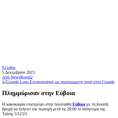
Ελλάδα
5 Δεκεμβρίου 2023
Από
NewsRoom2
Ενεργοποίηση ως προτιμώμενη πηγή στην Google
Πλημμύρισαν στην Εύβοια
Η κακοκαιρία επιστρέφει στην πολύπαθη
Εύβοια
με τη δυνατή
βροχή να πλήττει την περιοχή μετά τις 20.00 το απόγευμα της
Τρίτης 5/12/23.