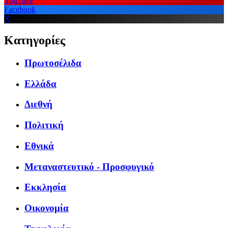
YouTube
Facebook
X
Κατηγορίες
Πρωτοσέλιδα
Ελλάδα
Διεθνή
Πολιτική
Εθνικά
Μεταναστευτικό - Προσφυγικό
Εκκλησία
Οικονομία