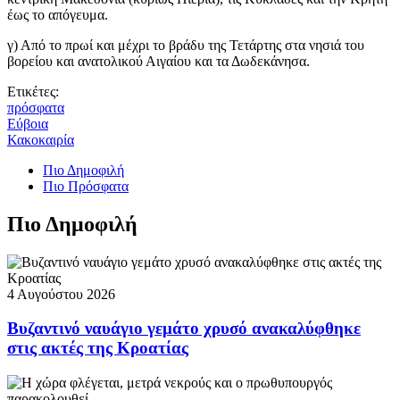
έως το απόγευμα.
γ) Από το πρωί και μέχρι το βράδυ της Τετάρτης στα νησιά του
βορείου και ανατολικού Αιγαίου και τα Δωδεκάνησα.
Ετικέτες:
πρόσφατα
Εύβοια
Κακοκαιρία
Πιο Δημοφιλή
Πιο Πρόσφατα
Πιο Δημοφιλή
4 Αυγούστου 2026
Βυζαντινό ναυάγιο γεμάτο χρυσό ανακαλύφθηκε
στις ακτές της Κροατίας