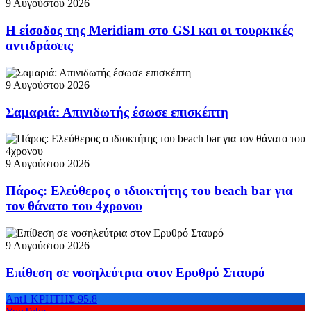
9 Αυγούστου 2026
Η είσοδος της Meridiam στο GSI και οι τουρκικές
αντιδράσεις
9 Αυγούστου 2026
Σαμαριά: Απινιδωτής έσωσε επισκέπτη
9 Αυγούστου 2026
Πάρος: Ελεύθερος ο ιδιοκτήτης του beach bar για
τον θάνατο του 4χρονου
9 Αυγούστου 2026
Επίθεση σε νοσηλεύτρια στον Ερυθρό Σταυρό
Ant1 ΚΡΗΤΗΣ 95.8