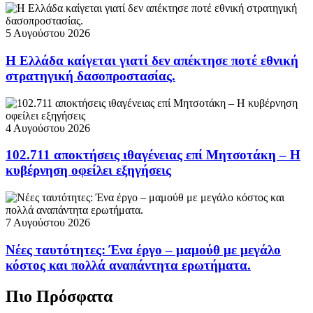
5 Αυγούστου 2026
Η Ελλάδα καίγεται γιατί δεν απέκτησε ποτέ εθνική
στρατηγική δασοπροστασίας.
4 Αυγούστου 2026
102.711 αποκτήσεις ιθαγένειας επί Μητσοτάκη – Η
κυβέρνηση οφείλει εξηγήσεις
7 Αυγούστου 2026
Νέες ταυτότητες: Ένα έργο – μαμούθ με μεγάλο
κόστος και πολλά αναπάντητα ερωτήματα.
Πιο Πρόσφατα