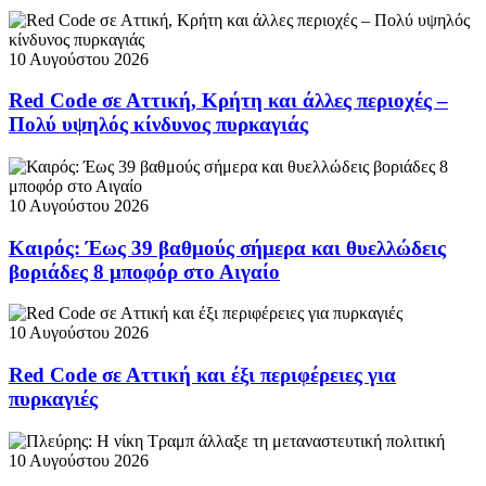
10 Αυγούστου 2026
Red Code σε Αττική, Κρήτη και άλλες περιοχές –
Πολύ υψηλός κίνδυνος πυρκαγιάς
10 Αυγούστου 2026
Καιρός: Έως 39 βαθμούς σήμερα και θυελλώδεις
βοριάδες 8 μποφόρ στο Αιγαίο
10 Αυγούστου 2026
Red Code σε Αττική και έξι περιφέρειες για
πυρκαγιές
10 Αυγούστου 2026