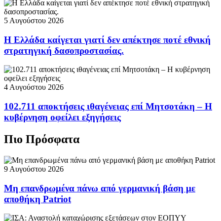
5 Αυγούστου 2026
Η Ελλάδα καίγεται γιατί δεν απέκτησε ποτέ εθνική
στρατηγική δασοπροστασίας.
4 Αυγούστου 2026
102.711 αποκτήσεις ιθαγένειας επί Μητσοτάκη – Η
κυβέρνηση οφείλει εξηγήσεις
Πιο Πρόσφατα
9 Αυγούστου 2026
Μη επανδρωμένα πάνω από γερμανική βάση με
αποθήκη Patriot