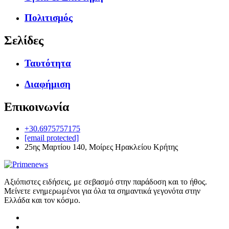
Πολιτισμός
Σελίδες
Ταυτότητα
Διαφήμιση
Επικοινωνία
+30.6975757175
[email protected]
25ης Μαρτίου 140, Μοίρες Ηρακλείου Κρήτης
Αξιόπιστες ειδήσεις, με σεβασμό στην παράδοση και το ήθος.
Μείνετε ενημερωμένοι για όλα τα σημαντικά γεγονότα στην
Ελλάδα και τον κόσμο.