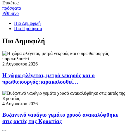
Ετικέτες:
πρόσφατα
Ρέθυμνο
Πιο Δημοφιλή
Πιο Πρόσφατα
Πιο Δημοφιλή
2 Αυγούστου 2026
Η χώρα φλέγεται, μετρά νεκρούς και ο
πρωθυπουργός παρακολουθεί…
4 Αυγούστου 2026
Βυζαντινό ναυάγιο γεμάτο χρυσό ανακαλύφθηκε
στις ακτές της Κροατίας