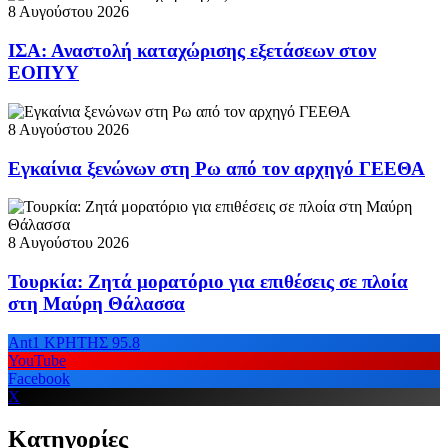
8 Αυγούστου 2026
ΙΣΑ: Αναστολή καταχώρισης εξετάσεων στον
ΕΟΠΥΥ
8 Αυγούστου 2026
Εγκαίνια ξενώνων στη Ρω από τον αρχηγό ΓΕΕΘΑ
8 Αυγούστου 2026
Τουρκία: Ζητά μορατόριο για επιθέσεις σε πλοία
στη Μαύρη Θάλασσα
Ant1 ΚΡΗΤΗΣ 95.8
YouTube
Facebook
X
Κατηγορίες