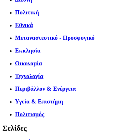
Πολιτική
Εθνικά
Μεταναστευτικό - Προσφυγικό
Εκκλησία
Οικονομία
Τεχνολογία
Περιβάλλον & Ενέργεια
Υγεία & Επιστήμη
Πολιτισμός
Σελίδες