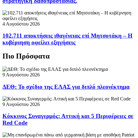
στρατηγική δασοπροστασίας.
4 Αυγούστου 2026
102.711 αποκτήσεις ιθαγένειας επί Μητσοτάκη – Η
κυβέρνηση οφείλει εξηγήσεις
Πιο Πρόσφατα
9 Αυγούστου 2026
ΔΕΘ: Το σχέδιο της ΕΛΑΣ για διπλό πλεονέκτημα
9 Αυγούστου 2026
Κόκκινος Συναγερμός: Αττική και 5 Περιφέρειες σε
Red Code