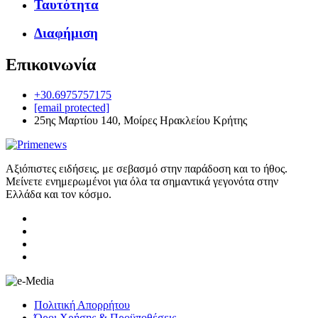
Ταυτότητα
Διαφήμιση
Επικοινωνία
+30.6975757175
[email protected]
25ης Μαρτίου 140, Μοίρες Ηρακλείου Κρήτης
Αξιόπιστες ειδήσεις, με σεβασμό στην παράδοση και το ήθος.
Μείνετε ενημερωμένοι για όλα τα σημαντικά γεγονότα στην
Ελλάδα και τον κόσμο.
Πολιτική Απορρήτου
Όροι Χρήσης & Προϋποθέσεις