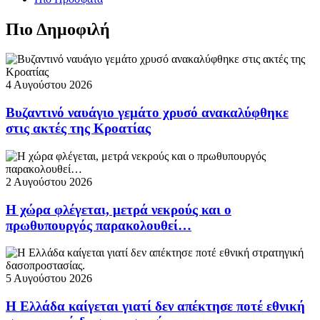
Πιο Δημοφιλή
4 Αυγούστου 2026
Βυζαντινό ναυάγιο γεμάτο χρυσό ανακαλύφθηκε
στις ακτές της Κροατίας
2 Αυγούστου 2026
Η χώρα φλέγεται, μετρά νεκρούς και ο
πρωθυπουργός παρακολουθεί…
5 Αυγούστου 2026
Η Ελλάδα καίγεται γιατί δεν απέκτησε ποτέ εθνική