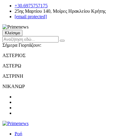
+30.6975757175
25ης Μαρτίου 140, Μοίρες Ηρακλείου Κρήτης
[email protected]
Κλείσιμο
Σήμερα Γιορτάζουν:
ΑΣΤΕΡΙΟΣ
ΑΣΤΕΡΩ
ΑΣΤΡΙΝΗ
ΝΙΚΑΝΩΡ
Ροή