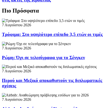
Πιο Πρόσφατα
7 Αυγούστου 2026
Τρόφιμα: Στο υψηλότερο επίπεδο 3,5 ετών οι τιμές
7 Αυγούστου 2026
Ρώμη: Όχι σε τελεσίγραφα για το Σένγκεν
7 Αυγούστου 2026
Περού και Μεξικό αποκαθιστούν τις διπλωματικές
σχέσεις
7 Αυγούστου 2026