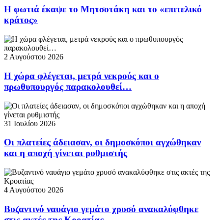
Η φωτιά έκαψε το Μητσοτάκη και το «επιτελικό
κράτος»
2 Αυγούστου 2026
Η χώρα φλέγεται, μετρά νεκρούς και ο
πρωθυπουργός παρακολουθεί…
31 Ιουλίου 2026
Οι πλατείες άδειασαν, οι δημοσκόποι αγχώθηκαν
και η αποχή γίνεται ρυθμιστής
4 Αυγούστου 2026
Βυζαντινό ναυάγιο γεμάτο χρυσό ανακαλύφθηκε
στις ακτές της Κροατίας