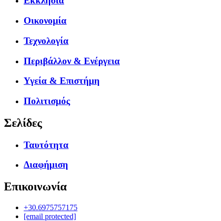
Εκκλησία
Οικονομία
Τεχνολογία
Περιβάλλον & Ενέργεια
Υγεία & Επιστήμη
Πολιτισμός
Σελίδες
Ταυτότητα
Διαφήμιση
Επικοινωνία
+30.6975757175
[email protected]