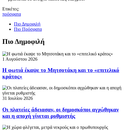
Ετικέτες:
πρόσφατα
Πιο Δημοφιλή
Πιο Πρόσφατα
Πιο Δημοφιλή
1 Αυγούστου 2026
Η φωτιά έκαψε το Μητσοτάκη και το «επιτελικό
κράτος»
31 Ιουλίου 2026
Οι πλατείες άδειασαν, οι δημοσκόποι αγχώθηκαν
και η αποχή γίνεται ρυθμιστής