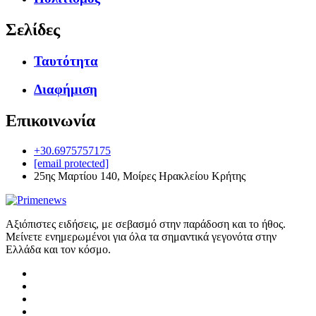
Σελίδες
Ταυτότητα
Διαφήμιση
Επικοινωνία
+30.6975757175
[email protected]
25ης Μαρτίου 140, Μοίρες Ηρακλείου Κρήτης
Αξιόπιστες ειδήσεις, με σεβασμό στην παράδοση και το ήθος.
Μείνετε ενημερωμένοι για όλα τα σημαντικά γεγονότα στην
Ελλάδα και τον κόσμο.