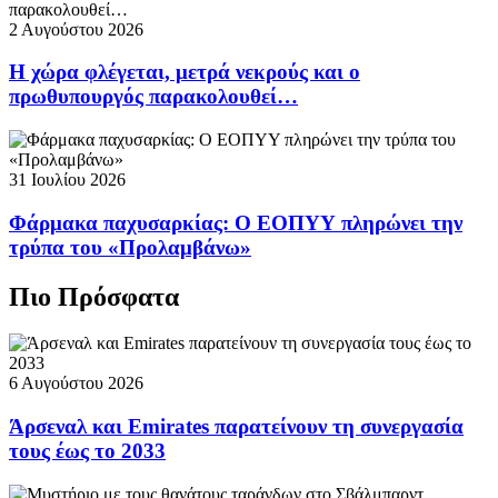
2 Αυγούστου 2026
Η χώρα φλέγεται, μετρά νεκρούς και ο
πρωθυπουργός παρακολουθεί…
31 Ιουλίου 2026
Φάρμακα παχυσαρκίας: Ο ΕΟΠΥΥ πληρώνει την
τρύπα του «Προλαμβάνω»
Πιο Πρόσφατα
6 Αυγούστου 2026
Άρσεναλ και Emirates παρατείνουν τη συνεργασία
τους έως το 2033