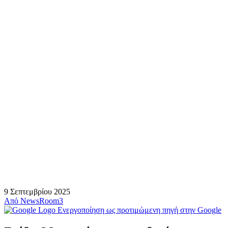
9 Σεπτεμβρίου 2025
Από
NewsRoom3
Ενεργοποίηση ως προτιμώμενη πηγή στην Google