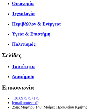
Οικονομία
Τεχνολογία
Περιβάλλον & Ενέργεια
Υγεία & Επιστήμη
Πολιτισμός
Σελίδες
Ταυτότητα
Διαφήμιση
Επικοινωνία
+30.6975757175
[email protected]
25ης Μαρτίου 140, Μοίρες Ηρακλείου Κρήτης