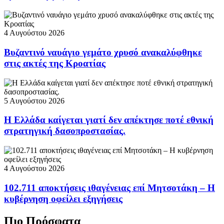
4 Αυγούστου 2026
Βυζαντινό ναυάγιο γεμάτο χρυσό ανακαλύφθηκε
στις ακτές της Κροατίας
5 Αυγούστου 2026
Η Ελλάδα καίγεται γιατί δεν απέκτησε ποτέ εθνική
στρατηγική δασοπροστασίας.
4 Αυγούστου 2026
102.711 αποκτήσεις ιθαγένειας επί Μητσοτάκη – Η
κυβέρνηση οφείλει εξηγήσεις
Πιο Πρόσφατα