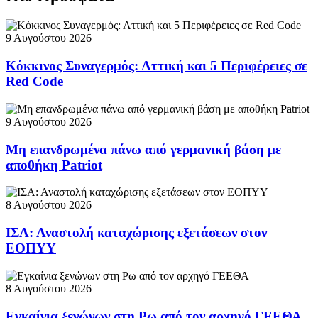
9 Αυγούστου 2026
Κόκκινος Συναγερμός: Αττική και 5 Περιφέρειες σε
Red Code
9 Αυγούστου 2026
Μη επανδρωμένα πάνω από γερμανική βάση με
αποθήκη Patriot
8 Αυγούστου 2026
ΙΣΑ: Αναστολή καταχώρισης εξετάσεων στον
ΕΟΠΥΥ
8 Αυγούστου 2026
Εγκαίνια ξενώνων στη Ρω από τον αρχηγό ΓΕΕΘΑ