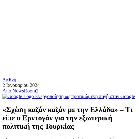
Διεθνή
2 Ιανουαρίου 2024
Από
NewsRoom2
Ενεργοποίηση ως προτιμώμενη πηγή στην Google
«Σχέση καζάν καζάν με την Ελλάδα» – Τι
είπε ο Ερντογάν για την εξωτερική
πολιτική της Τουρκίας