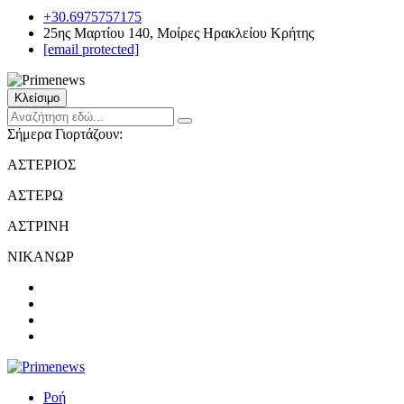
+30.6975757175
25ης Μαρτίου 140, Μοίρες Ηρακλείου Κρήτης
[email protected]
Κλείσιμο
Σήμερα Γιορτάζουν:
ΑΣΤΕΡΙΟΣ
ΑΣΤΕΡΩ
ΑΣΤΡΙΝΗ
ΝΙΚΑΝΩΡ
Ροή