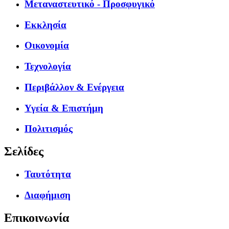
Μεταναστευτικό - Προσφυγικό
Εκκλησία
Οικονομία
Τεχνολογία
Περιβάλλον & Ενέργεια
Υγεία & Επιστήμη
Πολιτισμός
Σελίδες
Ταυτότητα
Διαφήμιση
Επικοινωνία