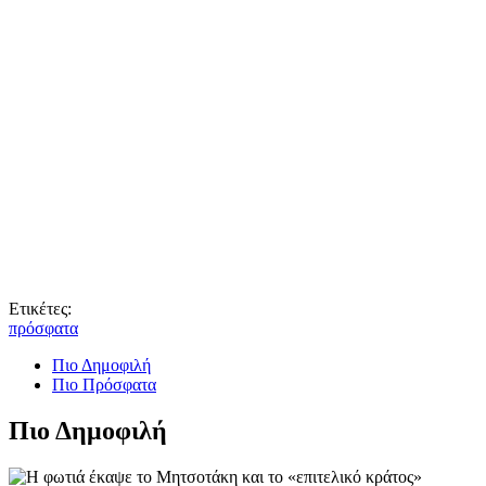
Ετικέτες:
πρόσφατα
Πιο Δημοφιλή
Πιο Πρόσφατα
Πιο Δημοφιλή