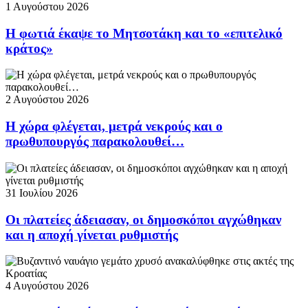
1 Αυγούστου 2026
Η φωτιά έκαψε το Μητσοτάκη και το «επιτελικό
κράτος»
2 Αυγούστου 2026
Η χώρα φλέγεται, μετρά νεκρούς και ο
πρωθυπουργός παρακολουθεί…
31 Ιουλίου 2026
Οι πλατείες άδειασαν, οι δημοσκόποι αγχώθηκαν
και η αποχή γίνεται ρυθμιστής
4 Αυγούστου 2026