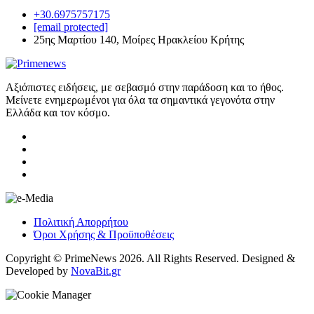
+30.6975757175
[email protected]
25ης Μαρτίου 140, Μοίρες Ηρακλείου Κρήτης
Αξιόπιστες ειδήσεις, με σεβασμό στην παράδοση και το ήθος.
Μείνετε ενημερωμένοι για όλα τα σημαντικά γεγονότα στην
Ελλάδα και τον κόσμο.
Πολιτική Απορρήτου
Όροι Χρήσης & Προϋποθέσεις
Copyright © PrimeNews 2026. All Rights Reserved. Designed &
Developed by
NovaBit.gr