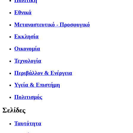
Πολιτική
Εθνικά
Μεταναστευτικό - Προσφυγικό
Εκκλησία
Οικονομία
Τεχνολογία
Περιβάλλον & Ενέργεια
Υγεία & Επιστήμη
Πολιτισμός
Σελίδες
Ταυτότητα