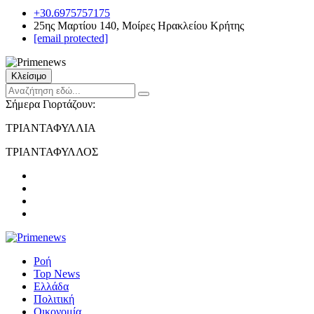
+30.6975757175
25ης Μαρτίου 140, Μοίρες Ηρακλείου Κρήτης
[email protected]
Κλείσιμο
Σήμερα Γιορτάζουν:
ΤΡΙΑΝΤΑΦΥΛΛΙΑ
ΤΡΙΑΝΤΑΦΥΛΛΟΣ
Ροή
Top News
Ελλάδα
Πολιτική
Οικονομία