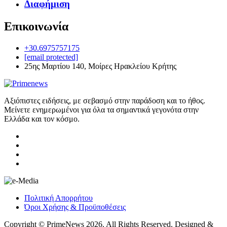
Διαφήμιση
Επικοινωνία
+30.6975757175
[email protected]
25ης Μαρτίου 140, Μοίρες Ηρακλείου Κρήτης
Αξιόπιστες ειδήσεις, με σεβασμό στην παράδοση και το ήθος.
Μείνετε ενημερωμένοι για όλα τα σημαντικά γεγονότα στην
Ελλάδα και τον κόσμο.
Πολιτική Απορρήτου
Όροι Χρήσης & Προϋποθέσεις
Copyright © PrimeNews 2026. All Rights Reserved. Designed &