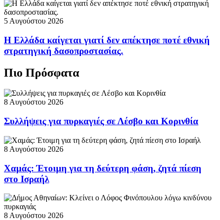
5 Αυγούστου 2026
Η Ελλάδα καίγεται γιατί δεν απέκτησε ποτέ εθνική
στρατηγική δασοπροστασίας.
Πιο Πρόσφατα
8 Αυγούστου 2026
Συλλήψεις για πυρκαγιές σε Λέσβο και Κορινθία
8 Αυγούστου 2026
Χαμάς: Έτοιμη για τη δεύτερη φάση, ζητά πίεση
στο Ισραήλ
8 Αυγούστου 2026