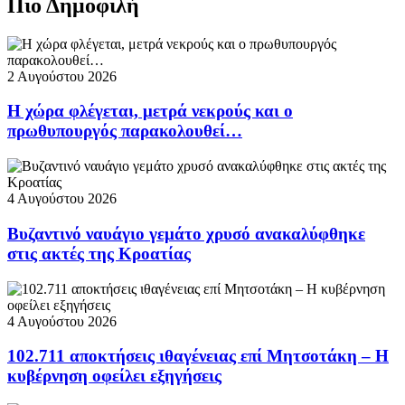
Πιο Δημοφιλή
2 Αυγούστου 2026
Η χώρα φλέγεται, μετρά νεκρούς και ο
πρωθυπουργός παρακολουθεί…
4 Αυγούστου 2026
Βυζαντινό ναυάγιο γεμάτο χρυσό ανακαλύφθηκε
στις ακτές της Κροατίας
4 Αυγούστου 2026
102.711 αποκτήσεις ιθαγένειας επί Μητσοτάκη – Η
κυβέρνηση οφείλει εξηγήσεις