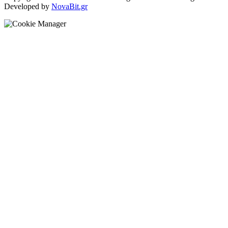
Developed by
NovaBit.gr