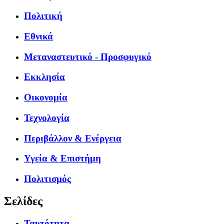
Πολιτική
Εθνικά
Μεταναστευτικό - Προσφυγικό
Εκκλησία
Οικονομία
Τεχνολογία
Περιβάλλον & Ενέργεια
Υγεία & Επιστήμη
Πολιτισμός
Σελίδες
Ταυτότητα