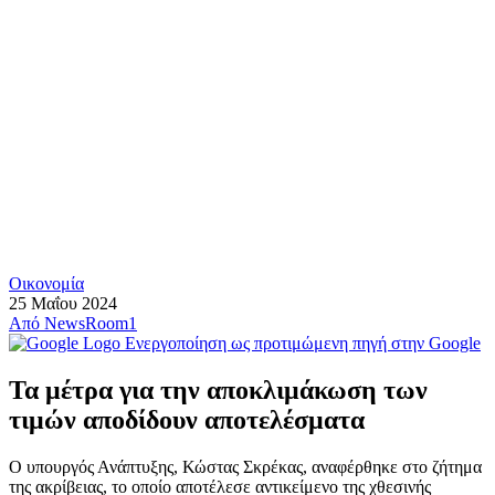
Οικονομία
25 Μαΐου 2024
Από
NewsRoom1
Ενεργοποίηση ως προτιμώμενη πηγή στην Google
Τα μέτρα για την αποκλιμάκωση των
τιμών αποδίδουν αποτελέσματα
Ο υπουργός Ανάπτυξης, Κώστας Σκρέκας, αναφέρθηκε στο ζήτημα
της ακρίβειας, το οποίο αποτέλεσε αντικείμενο της χθεσινής