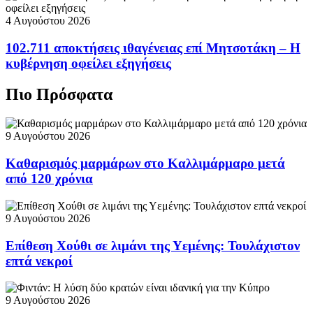
4 Αυγούστου 2026
102.711 αποκτήσεις ιθαγένειας επί Μητσοτάκη – Η
κυβέρνηση οφείλει εξηγήσεις
Πιο Πρόσφατα
9 Αυγούστου 2026
Καθαρισμός μαρμάρων στο Καλλιμάρμαρο μετά
από 120 χρόνια
9 Αυγούστου 2026
Επίθεση Χούθι σε λιμάνι της Υεμένης: Τουλάχιστον
επτά νεκροί
9 Αυγούστου 2026