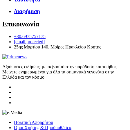
Διαφήμιση
Επικοινωνία
+30.6975757175
[email protected]
25ης Μαρτίου 140, Μοίρες Ηρακλείου Κρήτης
Αξιόπιστες ειδήσεις, με σεβασμό στην παράδοση και το ήθος.
Μείνετε ενημερωμένοι για όλα τα σημαντικά γεγονότα στην
Ελλάδα και τον κόσμο.
Πολιτική Απορρήτου
Όροι Χρήσης & Προϋποθέσεις