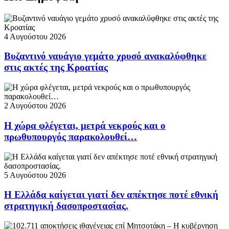
4 Αυγούστου 2026
Βυζαντινό ναυάγιο γεμάτο χρυσό ανακαλύφθηκε
στις ακτές της Κροατίας
2 Αυγούστου 2026
Η χώρα φλέγεται, μετρά νεκρούς και ο
πρωθυπουργός παρακολουθεί…
5 Αυγούστου 2026
Η Ελλάδα καίγεται γιατί δεν απέκτησε ποτέ εθνική
στρατηγική δασοπροστασίας.