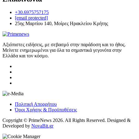
+30.6975757175
[email protected]
25ης Μαρτίου 140, Μοίρες Ηρακλείου Κρήτης
Αξιόπιστες ειδήσεις, με σεβασμό στην παράδοση και το ήθος.
Μείνετε ενημερωμένοι για όλα τα σημαντικά γεγονότα στην
Ελλάδα και τον κόσμο.
Πολιτική Απορρήτου
Όροι Χρήσης & Προϋποθέσεις
Copyright © PrimeNews 2026. All Rights Reserved. Designed &
Developed by
NovaBit.gr