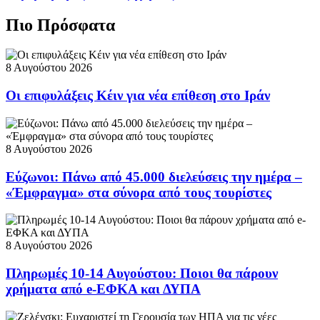
Πιο Πρόσφατα
8 Αυγούστου 2026
Οι επιφυλάξεις Κέιν για νέα επίθεση στο Ιράν
8 Αυγούστου 2026
Εύζωνοι: Πάνω από 45.000 διελεύσεις την ημέρα –
«Έμφραγμα» στα σύνορα από τους τουρίστες
8 Αυγούστου 2026
Πληρωμές 10-14 Αυγούστου: Ποιοι θα πάρουν
χρήματα από e-ΕΦΚΑ και ΔΥΠΑ