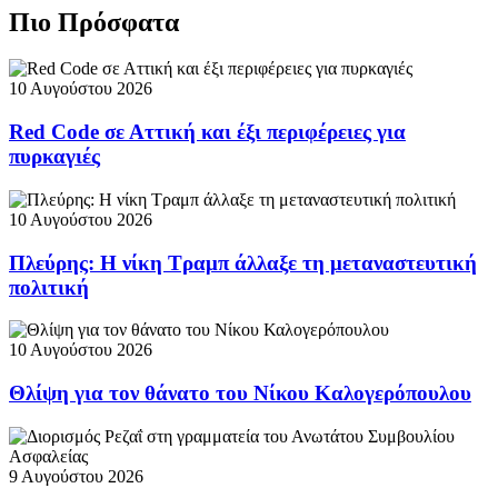
Πιο Πρόσφατα
10 Αυγούστου 2026
Red Code σε Αττική και έξι περιφέρειες για
πυρκαγιές
10 Αυγούστου 2026
Πλεύρης: Η νίκη Τραμπ άλλαξε τη μεταναστευτική
πολιτική
10 Αυγούστου 2026
Θλίψη για τον θάνατο του Νίκου Καλογερόπουλου
9 Αυγούστου 2026