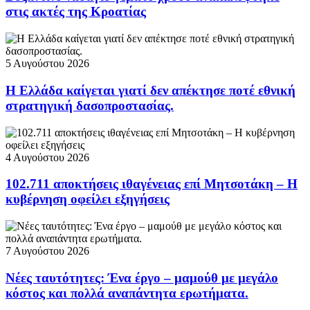
στις ακτές της Κροατίας
5 Αυγούστου 2026
Η Ελλάδα καίγεται γιατί δεν απέκτησε ποτέ εθνική
στρατηγική δασοπροστασίας.
4 Αυγούστου 2026
102.711 αποκτήσεις ιθαγένειας επί Μητσοτάκη – Η
κυβέρνηση οφείλει εξηγήσεις
7 Αυγούστου 2026
Νέες ταυτότητες: Ένα έργο – μαμούθ με μεγάλο
κόστος και πολλά αναπάντητα ερωτήματα.