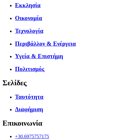
Εκκλησία
Οικονομία
Τεχνολογία
Περιβάλλον & Ενέργεια
Υγεία & Επιστήμη
Πολιτισμός
Σελίδες
Ταυτότητα
Διαφήμιση
Επικοινωνία
+30.6975757175