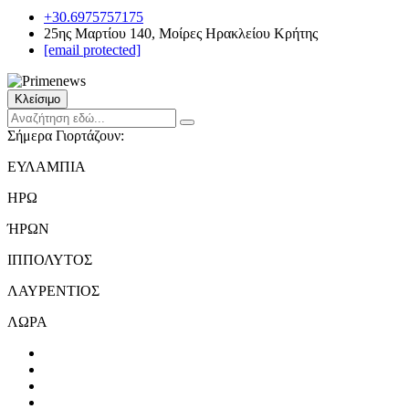
+30.6975757175
25ης Μαρτίου 140, Μοίρες Ηρακλείου Κρήτης
[email protected]
Κλείσιμο
Σήμερα Γιορτάζουν:
ΕΥΛΑΜΠΙΑ
ΗΡΩ
ΉΡΩΝ
ΙΠΠΟΛΥΤΟΣ
ΛΑΥΡΕΝΤΙΟΣ
ΛΩΡΑ