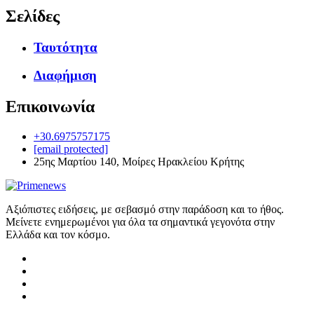
Σελίδες
Ταυτότητα
Διαφήμιση
Επικοινωνία
+30.6975757175
[email protected]
25ης Μαρτίου 140, Μοίρες Ηρακλείου Κρήτης
Αξιόπιστες ειδήσεις, με σεβασμό στην παράδοση και το ήθος.
Μείνετε ενημερωμένοι για όλα τα σημαντικά γεγονότα στην
Ελλάδα και τον κόσμο.