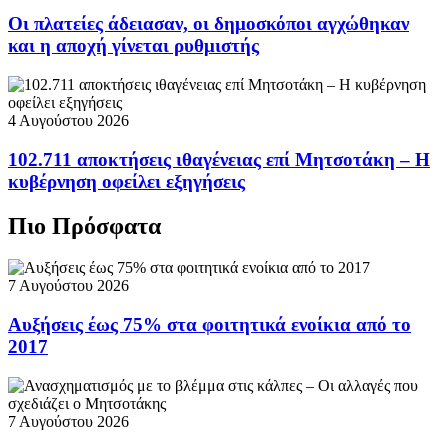
Οι πλατείες άδειασαν, οι δημοσκόποι αγχώθηκαν
και η αποχή γίνεται ρυθμιστής
4 Αυγούστου 2026
102.711 αποκτήσεις ιθαγένειας επί Μητσοτάκη – Η
κυβέρνηση οφείλει εξηγήσεις
Πιο Πρόσφατα
7 Αυγούστου 2026
Αυξήσεις έως 75% στα φοιτητικά ενοίκια από το
2017
7 Αυγούστου 2026