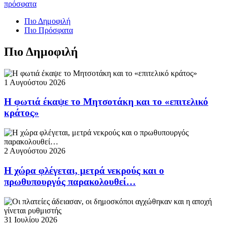
πρόσφατα
Πιο Δημοφιλή
Πιο Πρόσφατα
Πιο Δημοφιλή
1 Αυγούστου 2026
Η φωτιά έκαψε το Μητσοτάκη και το «επιτελικό
κράτος»
2 Αυγούστου 2026
Η χώρα φλέγεται, μετρά νεκρούς και ο
πρωθυπουργός παρακολουθεί…
31 Ιουλίου 2026