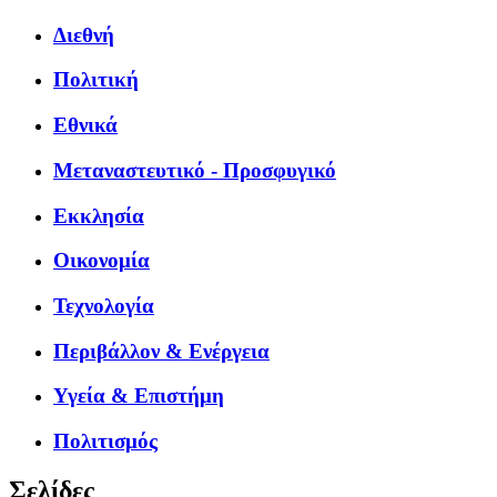
Διεθνή
Πολιτική
Εθνικά
Μεταναστευτικό - Προσφυγικό
Εκκλησία
Οικονομία
Τεχνολογία
Περιβάλλον & Ενέργεια
Υγεία & Επιστήμη
Πολιτισμός
Σελίδες