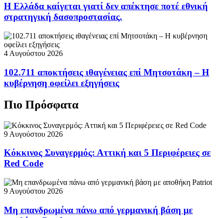
Η Ελλάδα καίγεται γιατί δεν απέκτησε ποτέ εθνική
στρατηγική δασοπροστασίας.
4 Αυγούστου 2026
102.711 αποκτήσεις ιθαγένειας επί Μητσοτάκη – Η
κυβέρνηση οφείλει εξηγήσεις
Πιο Πρόσφατα
9 Αυγούστου 2026
Κόκκινος Συναγερμός: Αττική και 5 Περιφέρειες σε
Red Code
9 Αυγούστου 2026
Μη επανδρωμένα πάνω από γερμανική βάση με