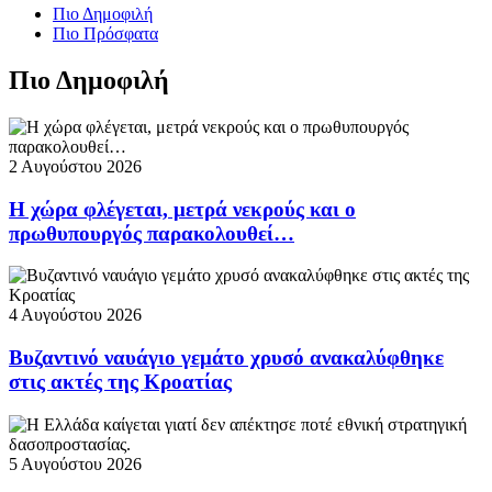
Πιο Δημοφιλή
Πιο Πρόσφατα
Πιο Δημοφιλή
2 Αυγούστου 2026
Η χώρα φλέγεται, μετρά νεκρούς και ο
πρωθυπουργός παρακολουθεί…
4 Αυγούστου 2026
Βυζαντινό ναυάγιο γεμάτο χρυσό ανακαλύφθηκε
στις ακτές της Κροατίας
5 Αυγούστου 2026