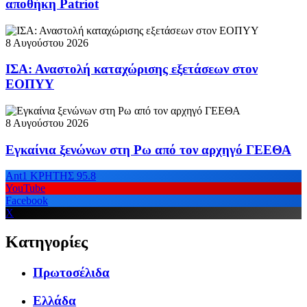
αποθήκη Patriot
8 Αυγούστου 2026
ΙΣΑ: Αναστολή καταχώρισης εξετάσεων στον
ΕΟΠΥΥ
8 Αυγούστου 2026
Εγκαίνια ξενώνων στη Ρω από τον αρχηγό ΓΕΕΘΑ
Ant1 ΚΡΗΤΗΣ 95.8
YouTube
Facebook
X
Κατηγορίες
Πρωτοσέλιδα
Ελλάδα