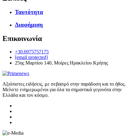
Ταυτότητα
Διαφήμιση
Επικοινωνία
+30.6975757175
[email protected]
25ης Μαρτίου 140, Μοίρες Ηρακλείου Κρήτης
Αξιόπιστες ειδήσεις, με σεβασμό στην παράδοση και το ήθος.
Μείνετε ενημερωμένοι για όλα τα σημαντικά γεγονότα στην
Ελλάδα και τον κόσμο.