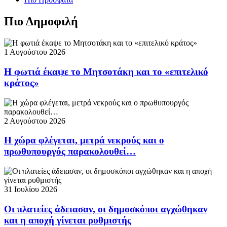
Πιο Δημοφιλή
1 Αυγούστου 2026
Η φωτιά έκαψε το Μητσοτάκη και το «επιτελικό
κράτος»
2 Αυγούστου 2026
Η χώρα φλέγεται, μετρά νεκρούς και ο
πρωθυπουργός παρακολουθεί…
31 Ιουλίου 2026
Οι πλατείες άδειασαν, οι δημοσκόποι αγχώθηκαν
και η αποχή γίνεται ρυθμιστής