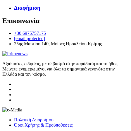
Διαφήμιση
Επικοινωνία
+30.6975757175
[email protected]
25ης Μαρτίου 140, Μοίρες Ηρακλείου Κρήτης
Αξιόπιστες ειδήσεις, με σεβασμό στην παράδοση και το ήθος.
Μείνετε ενημερωμένοι για όλα τα σημαντικά γεγονότα στην
Ελλάδα και τον κόσμο.
Πολιτική Απορρήτου
Όροι Χρήσης & Προϋποθέσεις