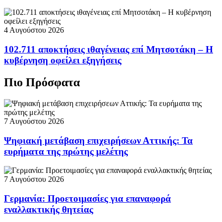
4 Αυγούστου 2026
102.711 αποκτήσεις ιθαγένειας επί Μητσοτάκη – Η
κυβέρνηση οφείλει εξηγήσεις
Πιο Πρόσφατα
7 Αυγούστου 2026
Ψηφιακή μετάβαση επιχειρήσεων Αττικής: Τα
ευρήματα της πρώτης μελέτης
7 Αυγούστου 2026
Γερμανία: Προετοιμασίες για επαναφορά
εναλλακτικής θητείας