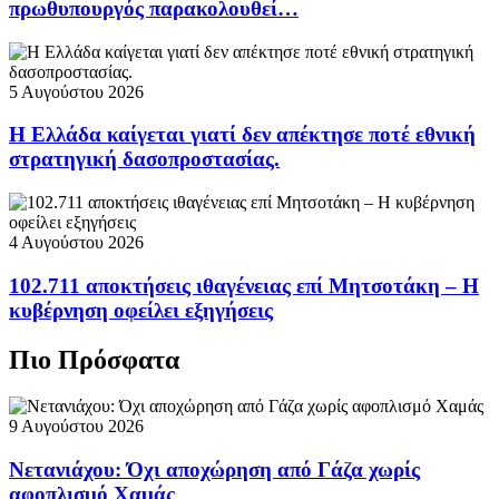
πρωθυπουργός παρακολουθεί…
5 Αυγούστου 2026
Η Ελλάδα καίγεται γιατί δεν απέκτησε ποτέ εθνική
στρατηγική δασοπροστασίας.
4 Αυγούστου 2026
102.711 αποκτήσεις ιθαγένειας επί Μητσοτάκη – Η
κυβέρνηση οφείλει εξηγήσεις
Πιο Πρόσφατα
9 Αυγούστου 2026
Νετανιάχου: Όχι αποχώρηση από Γάζα χωρίς
αφοπλισμό Χαμάς