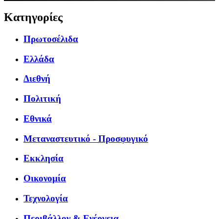
Κατηγορίες
Πρωτοσέλιδα
Ελλάδα
Διεθνή
Πολιτική
Εθνικά
Μεταναστευτικό - Προσφυγικό
Εκκλησία
Οικονομία
Τεχνολογία
Περιβάλλον & Ενέργεια