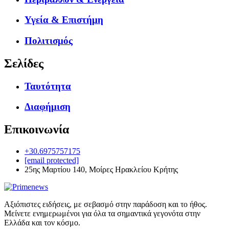
Υγεία & Επιστήμη
Πολιτισμός
Σελίδες
Ταυτότητα
Διαφήμιση
Επικοινωνία
+30.6975757175
[email protected]
25ης Μαρτίου 140, Μοίρες Ηρακλείου Κρήτης
Αξιόπιστες ειδήσεις, με σεβασμό στην παράδοση και το ήθος.
Μείνετε ενημερωμένοι για όλα τα σημαντικά γεγονότα στην
Ελλάδα και τον κόσμο.