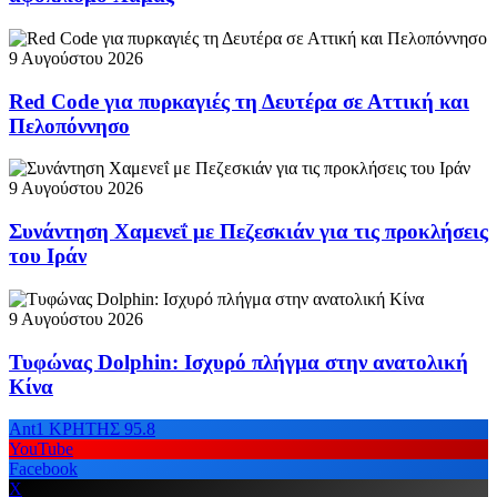
9 Αυγούστου 2026
Red Code για πυρκαγιές τη Δευτέρα σε Αττική και
Πελοπόννησο
9 Αυγούστου 2026
Συνάντηση Χαμενεΐ με Πεζεσκιάν για τις προκλήσεις
του Ιράν
9 Αυγούστου 2026
Τυφώνας Dolphin: Ισχυρό πλήγμα στην ανατολική
Κίνα
Ant1 ΚΡΗΤΗΣ 95.8
YouTube
Facebook
X