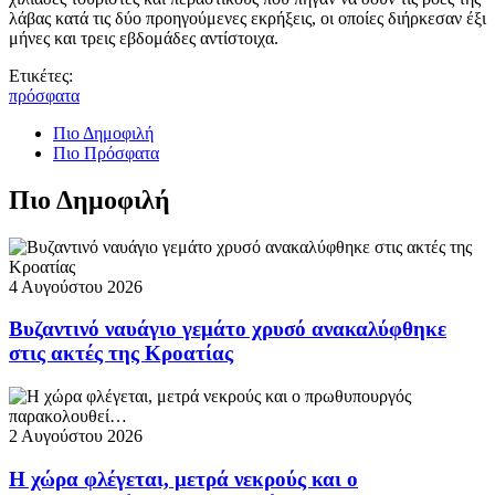
λάβας κατά τις δύο προηγούμενες εκρήξεις, οι οποίες διήρκεσαν έξι
μήνες και τρεις εβδομάδες αντίστοιχα.
Ετικέτες:
πρόσφατα
Πιο Δημοφιλή
Πιο Πρόσφατα
Πιο Δημοφιλή
4 Αυγούστου 2026
Βυζαντινό ναυάγιο γεμάτο χρυσό ανακαλύφθηκε
στις ακτές της Κροατίας
2 Αυγούστου 2026
Η χώρα φλέγεται, μετρά νεκρούς και ο