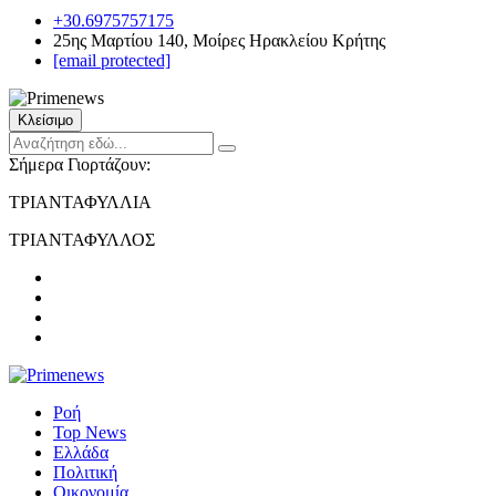
+30.6975757175
25ης Μαρτίου 140, Μοίρες Ηρακλείου Κρήτης
[email protected]
Κλείσιμο
Σήμερα Γιορτάζουν:
ΤΡΙΑΝΤΑΦΥΛΛΙΑ
ΤΡΙΑΝΤΑΦΥΛΛΟΣ
Ροή
Top News
Ελλάδα
Πολιτική
Οικονομία