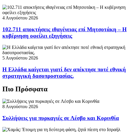
4 Αυγούστου 2026
102.711 αποκτήσεις ιθαγένειας επί Μητσοτάκη – Η
κυβέρνηση οφείλει εξηγήσεις
5 Αυγούστου 2026
Η Ελλάδα καίγεται γιατί δεν απέκτησε ποτέ εθνική
στρατηγική δασοπροστασίας.
Πιο Πρόσφατα
8 Αυγούστου 2026
Συλλήψεις για πυρκαγιές σε Λέσβο και Κορινθία