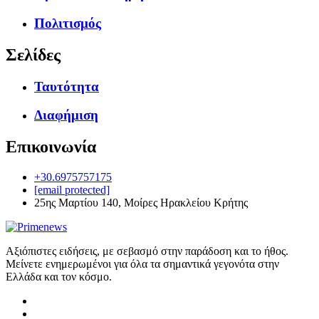
Πολιτισμός
Σελίδες
Ταυτότητα
Διαφήμιση
Επικοινωνία
+30.6975757175
[email protected]
25ης Μαρτίου 140, Μοίρες Ηρακλείου Κρήτης
Αξιόπιστες ειδήσεις, με σεβασμό στην παράδοση και το ήθος.
Μείνετε ενημερωμένοι για όλα τα σημαντικά γεγονότα στην
Ελλάδα και τον κόσμο.