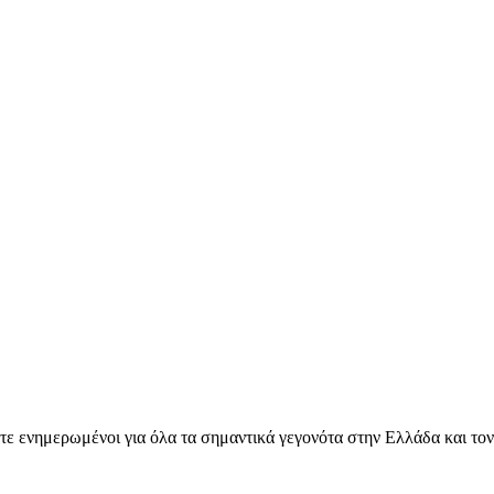
ετε ενημερωμένοι για όλα τα σημαντικά γεγονότα στην Ελλάδα και το