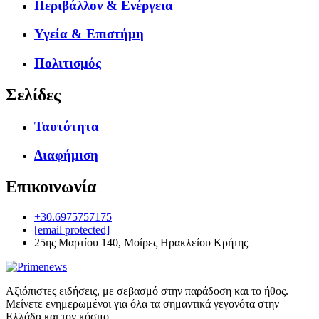
Περιβάλλον & Ενέργεια
Υγεία & Επιστήμη
Πολιτισμός
Σελίδες
Ταυτότητα
Διαφήμιση
Επικοινωνία
+30.6975757175
[email protected]
25ης Μαρτίου 140, Μοίρες Ηρακλείου Κρήτης
Αξιόπιστες ειδήσεις, με σεβασμό στην παράδοση και το ήθος.
Μείνετε ενημερωμένοι για όλα τα σημαντικά γεγονότα στην
Ελλάδα και τον κόσμο.