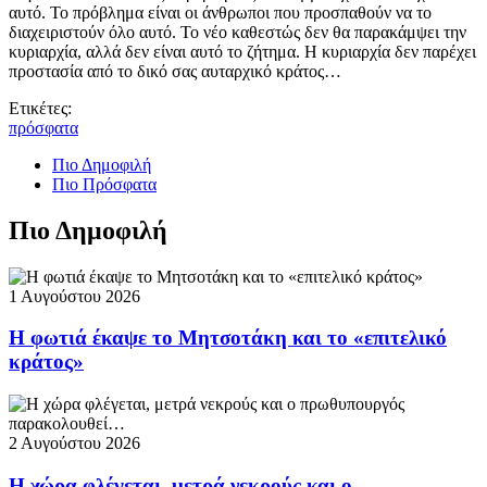
αυτό. Το πρόβλημα είναι οι άνθρωποι που προσπαθούν να το
διαχειριστούν όλο αυτό. Το νέο καθεστώς δεν θα παρακάμψει την
κυριαρχία, αλλά δεν είναι αυτό το ζήτημα. Η κυριαρχία δεν παρέχει
προστασία από το δικό σας αυταρχικό κράτος…
Ετικέτες:
πρόσφατα
Πιο Δημοφιλή
Πιο Πρόσφατα
Πιο Δημοφιλή
1 Αυγούστου 2026
Η φωτιά έκαψε το Μητσοτάκη και το «επιτελικό
κράτος»
2 Αυγούστου 2026
Η χώρα φλέγεται, μετρά νεκρούς και ο