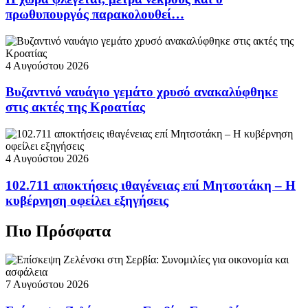
πρωθυπουργός παρακολουθεί…
4 Αυγούστου 2026
Βυζαντινό ναυάγιο γεμάτο χρυσό ανακαλύφθηκε
στις ακτές της Κροατίας
4 Αυγούστου 2026
102.711 αποκτήσεις ιθαγένειας επί Μητσοτάκη – Η
κυβέρνηση οφείλει εξηγήσεις
Πιο Πρόσφατα
7 Αυγούστου 2026