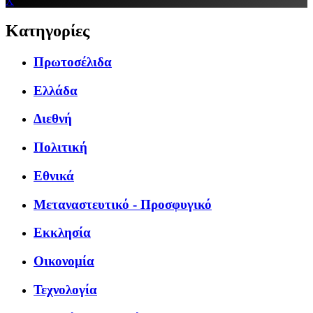
X
Κατηγορίες
Πρωτοσέλιδα
Ελλάδα
Διεθνή
Πολιτική
Εθνικά
Μεταναστευτικό - Προσφυγικό
Εκκλησία
Οικονομία
Τεχνολογία