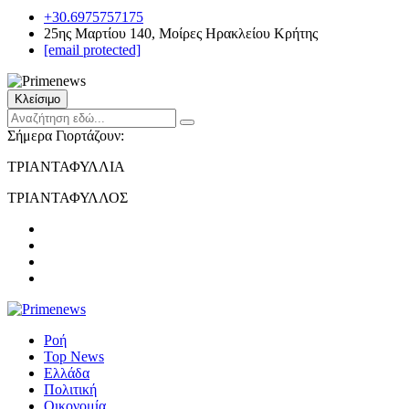
+30.6975757175
25ης Μαρτίου 140, Μοίρες Ηρακλείου Κρήτης
[email protected]
Κλείσιμο
Σήμερα Γιορτάζουν:
ΤΡΙΑΝΤΑΦΥΛΛΙΑ
ΤΡΙΑΝΤΑΦΥΛΛΟΣ
Ροή
Top News
Ελλάδα
Πολιτική
Οικονομία