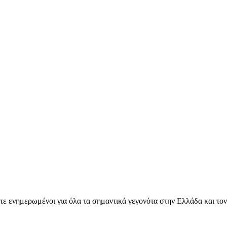
ετε ενημερωμένοι για όλα τα σημαντικά γεγονότα στην Ελλάδα και το