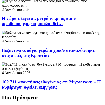
2 Αυγούστου 2026
Η χώρα φλέγεται, μετρά νεκρούς και ο
πρωθυπουργός παρακολουθεί…
4 Αυγούστου 2026
Βυζαντινό ναυάγιο γεμάτο χρυσό ανακαλύφθηκε
στις ακτές της Κροατίας
4 Αυγούστου 2026
102.711 αποκτήσεις ιθαγένειας επί Μητσοτάκη – Η
κυβέρνηση οφείλει εξηγήσεις
Πιο Πρόσφατα