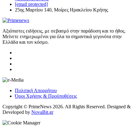
[email protected]
25ης Μαρτίου 140, Μοίρες Ηρακλείου Κρήτης
Αξιόπιστες ειδήσεις, με σεβασμό στην παράδοση και το ήθος.
Μείνετε ενημερωμένοι για όλα τα σημαντικά γεγονότα στην
Ελλάδα και τον κόσμο.
Πολιτική Απορρήτου
Όροι Χρήσης & Προϋποθέσεις
Copyright © PrimeNews 2026. All Rights Reserved. Designed &
Developed by
NovaBit.gr