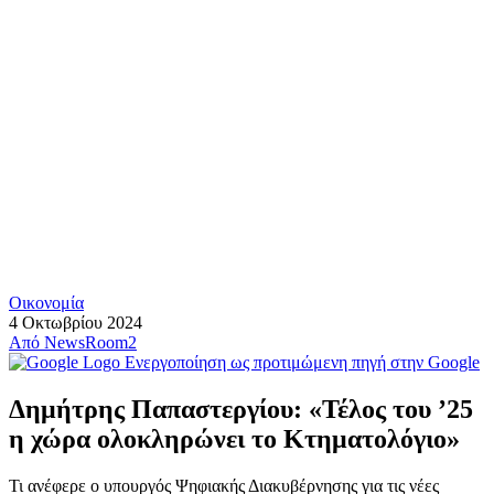
Οικονομία
4 Οκτωβρίου 2024
Από
NewsRoom2
Ενεργοποίηση ως προτιμώμενη πηγή στην Google
Δημήτρης Παπαστεργίου: «Τέλος του ’25
η χώρα ολοκληρώνει το Κτηματολόγιο»
Τι ανέφερε ο υπουργός Ψηφιακής Διακυβέρνησης για τις νέες