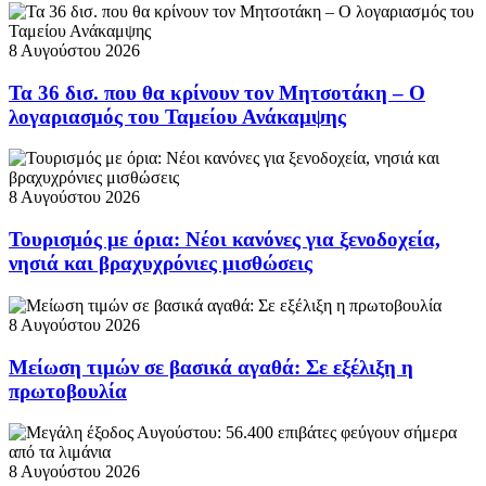
8 Αυγούστου 2026
Τα 36 δισ. που θα κρίνουν τον Μητσοτάκη – Ο
λογαριασμός του Ταμείου Ανάκαμψης
8 Αυγούστου 2026
Τουρισμός με όρια: Νέοι κανόνες για ξενοδοχεία,
νησιά και βραχυχρόνιες μισθώσεις
8 Αυγούστου 2026
Μείωση τιμών σε βασικά αγαθά: Σε εξέλιξη η
πρωτοβουλία
8 Αυγούστου 2026