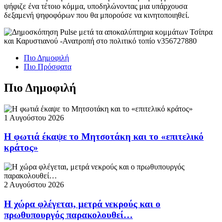
ψήφιζε ένα τέτοιο κόμμα, υποδηλώνοντας μια υπάρχουσα
δεξαμενή ψηφοφόρων που θα μπορούσε να κινητοποιηθεί.
Πιο Δημοφιλή
Πιο Πρόσφατα
Πιο Δημοφιλή
1 Αυγούστου 2026
Η φωτιά έκαψε το Μητσοτάκη και το «επιτελικό
κράτος»
2 Αυγούστου 2026
Η χώρα φλέγεται, μετρά νεκρούς και ο
πρωθυπουργός παρακολουθεί…