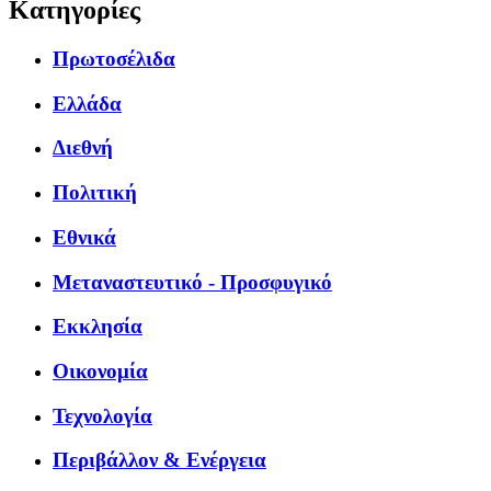
Κατηγορίες
Πρωτοσέλιδα
Ελλάδα
Διεθνή
Πολιτική
Εθνικά
Μεταναστευτικό - Προσφυγικό
Εκκλησία
Οικονομία
Τεχνολογία
Περιβάλλον & Ενέργεια