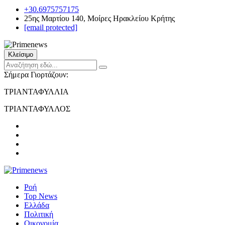
+30.6975757175
25ης Μαρτίου 140, Μοίρες Ηρακλείου Κρήτης
[email protected]
Κλείσιμο
Σήμερα Γιορτάζουν:
ΤΡΙΑΝΤΑΦΥΛΛΙΑ
ΤΡΙΑΝΤΑΦΥΛΛΟΣ
Ροή
Top News
Ελλάδα
Πολιτική
Οικονομία