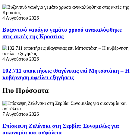
4 Αυγούστου 2026
Βυζαντινό ναυάγιο γεμάτο χρυσό ανακαλύφθηκε
στις ακτές της Κροατίας
4 Αυγούστου 2026
102.711 αποκτήσεις ιθαγένειας επί Μητσοτάκη – Η
κυβέρνηση οφείλει εξηγήσεις
Πιο Πρόσφατα
7 Αυγούστου 2026
Επίσκεψη Ζελένσκι στη Σερβία: Συνομιλίες για
οικονομία και ασφάλεια