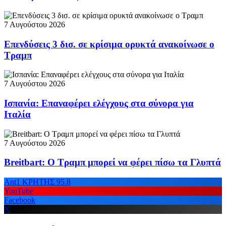
7 Αυγούστου 2026
Επενδύσεις 3 δισ. σε κρίσιμα ορυκτά ανακοίνωσε ο
Τραμπ
7 Αυγούστου 2026
Ισπανία: Επαναφέρει ελέγχους στα σύνορα για
Ιταλία
7 Αυγούστου 2026
Breitbart: Ο Τραμπ μπορεί να φέρει πίσω τα Γλυπτά
Ant1 ΚΡΗΤΗΣ 95.8
YouTube
Facebook
X