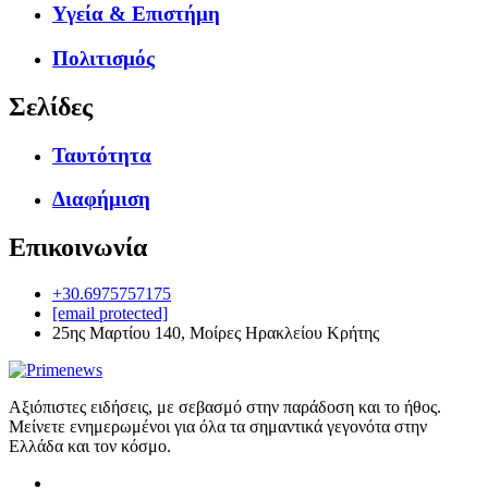
Υγεία & Επιστήμη
Πολιτισμός
Σελίδες
Ταυτότητα
Διαφήμιση
Επικοινωνία
+30.6975757175
[email protected]
25ης Μαρτίου 140, Μοίρες Ηρακλείου Κρήτης
Αξιόπιστες ειδήσεις, με σεβασμό στην παράδοση και το ήθος.
Μείνετε ενημερωμένοι για όλα τα σημαντικά γεγονότα στην
Ελλάδα και τον κόσμο.