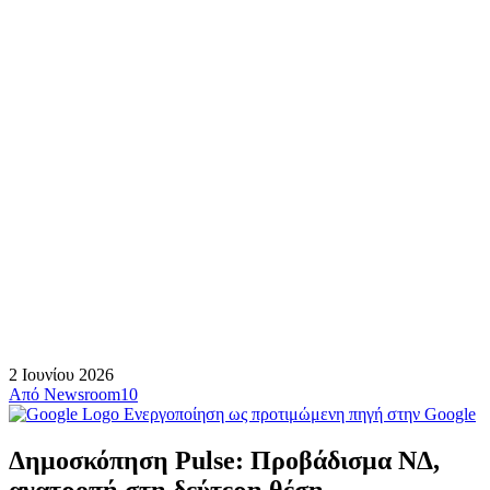
2 Ιουνίου 2026
Από
Newsroom10
Ενεργοποίηση ως προτιμώμενη πηγή στην Google
Δημοσκόπηση Pulse: Προβάδισμα ΝΔ,
ανατροπή στη δεύτερη θέση