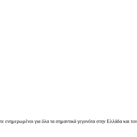
ετε ενημερωμένοι για όλα τα σημαντικά γεγονότα στην Ελλάδα και το