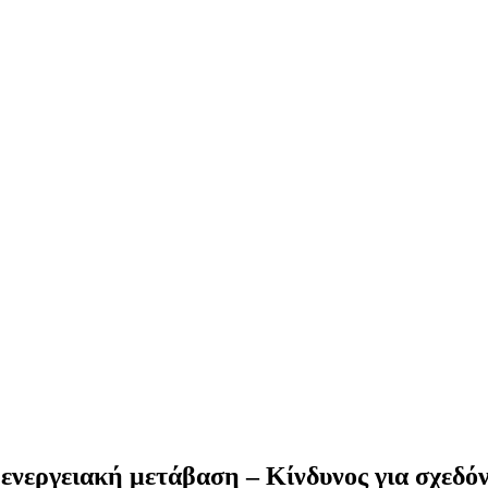
 ενεργειακή μετάβαση – Κίνδυνος για σχεδ