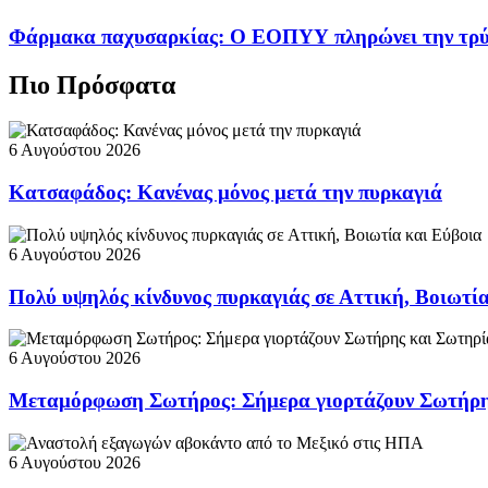
Φάρμακα παχυσαρκίας: Ο ΕΟΠΥΥ πληρώνει την τρ
Πιο Πρόσφατα
6 Αυγούστου 2026
Κατσαφάδος: Κανένας μόνος μετά την πυρκαγιά
6 Αυγούστου 2026
Πολύ υψηλός κίνδυνος πυρκαγιάς σε Αττική, Βοιωτί
6 Αυγούστου 2026
Μεταμόρφωση Σωτήρος: Σήμερα γιορτάζουν Σωτήρη
6 Αυγούστου 2026