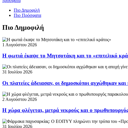
πρόσφατα
Πιο Δημοφιλή
Πιο Πρόσφατα
Πιο Δημοφιλή
1 Αυγούστου 2026
Η φωτιά έκαψε το Μητσοτάκη και το «επιτελικό κρ
31 Ιουλίου 2026
Οι πλατείες άδειασαν, οι δημοσκόποι αγχώθηκαν και 
2 Αυγούστου 2026
Η χώρα φλέγεται, μετρά νεκρούς και ο πρωθυπουργ
31 Ιουλίου 2026