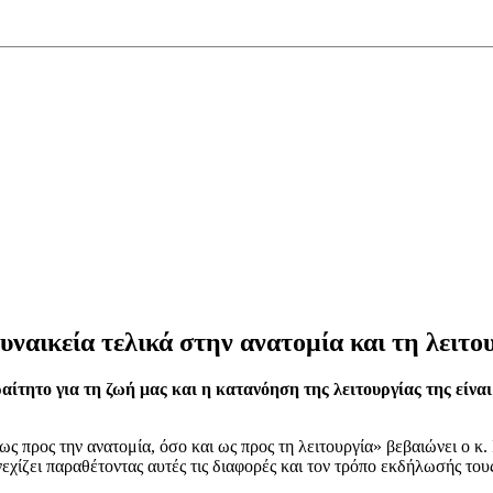
ναικεία τελικά στην ανατομία και τη λειτο
ίτητο για τη ζωή μας και η κατανόηση της λειτουργίας της είνα
 ως προς την ανατομία, όσο και ως προς τη λειτουργία» βεβαιώνει ο 
εχίζει παραθέτοντας αυτές τις διαφορές και τον τρόπο εκδήλωσής του