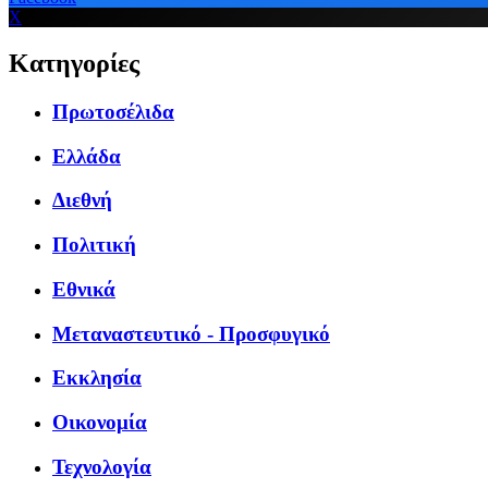
X
Κατηγορίες
Πρωτοσέλιδα
Ελλάδα
Διεθνή
Πολιτική
Εθνικά
Μεταναστευτικό - Προσφυγικό
Εκκλησία
Οικονομία
Τεχνολογία