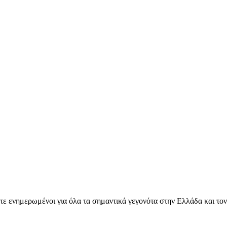
ετε ενημερωμένοι για όλα τα σημαντικά γεγονότα στην Ελλάδα και το