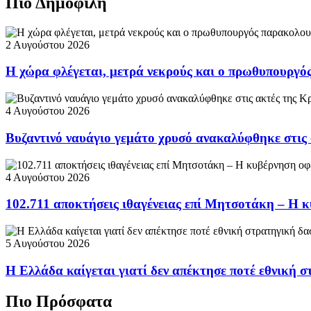
Πιο Δημοφιλή
2 Αυγούστου 2026
Η χώρα φλέγεται, μετρά νεκρούς και ο πρωθυπουργ
4 Αυγούστου 2026
Βυζαντινό ναυάγιο γεμάτο χρυσό ανακαλύφθηκε στις
4 Αυγούστου 2026
102.711 αποκτήσεις ιθαγένειας επί Μητσοτάκη – Η κ
5 Αυγούστου 2026
Η Ελλάδα καίγεται γιατί δεν απέκτησε ποτέ εθνική 
Πιο Πρόσφατα