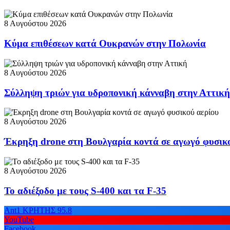
8 Αυγούστου 2026
Κύμα επιθέσεων κατά Ουκρανών στην Πολωνία
8 Αυγούστου 2026
Σύλληψη τριών για υδροπονική κάνναβη στην Αττική
8 Αυγούστου 2026
Έκρηξη drone στη Βουλγαρία κοντά σε αγωγό φυσικ
8 Αυγούστου 2026
Το αδιέξοδο με τους S-400 και τα F-35
Ant1 ΚΡΗΤΗΣ 95.8
YouTube
Facebook