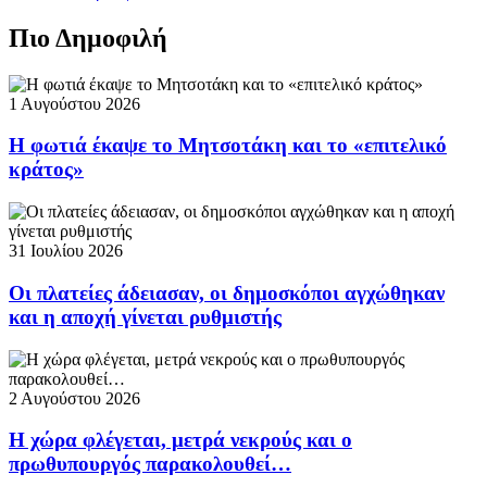
Πιο Δημοφιλή
1 Αυγούστου 2026
Η φωτιά έκαψε το Μητσοτάκη και το «επιτελικό
κράτος»
31 Ιουλίου 2026
Οι πλατείες άδειασαν, οι δημοσκόποι αγχώθηκαν
και η αποχή γίνεται ρυθμιστής
2 Αυγούστου 2026
Η χώρα φλέγεται, μετρά νεκρούς και ο
πρωθυπουργός παρακολουθεί…