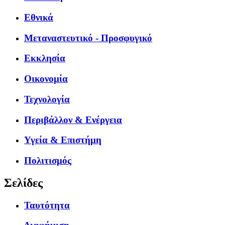
Εθνικά
Μεταναστευτικό - Προσφυγικό
Εκκλησία
Οικονομία
Τεχνολογία
Περιβάλλον & Ενέργεια
Υγεία & Επιστήμη
Πολιτισμός
Σελίδες
Ταυτότητα