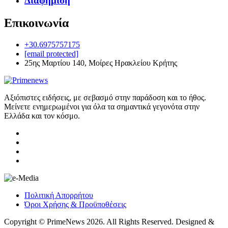
Διαφήμιση
Επικοινωνία
+30.6975757175
[email protected]
25ης Μαρτίου 140, Μοίρες Ηρακλείου Κρήτης
Αξιόπιστες ειδήσεις, με σεβασμό στην παράδοση και το ήθος.
Μείνετε ενημερωμένοι για όλα τα σημαντικά γεγονότα στην
Ελλάδα και τον κόσμο.
Πολιτική Απορρήτου
Όροι Χρήσης & Προϋποθέσεις
Copyright © PrimeNews 2026. All Rights Reserved. Designed &