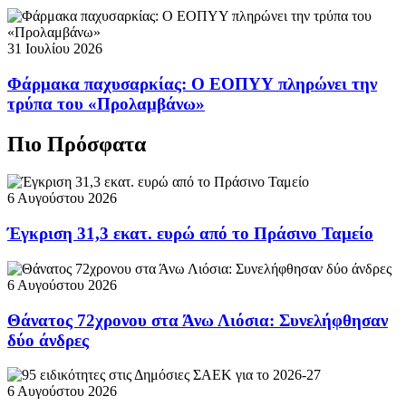
31 Ιουλίου 2026
Φάρμακα παχυσαρκίας: Ο ΕΟΠΥΥ πληρώνει την
τρύπα του «Προλαμβάνω»
Πιο Πρόσφατα
6 Αυγούστου 2026
Έγκριση 31,3 εκατ. ευρώ από το Πράσινο Ταμείο
6 Αυγούστου 2026
Θάνατος 72χρονου στα Άνω Λιόσια: Συνελήφθησαν
δύο άνδρες
6 Αυγούστου 2026