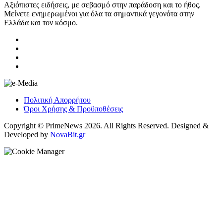
Αξιόπιστες ειδήσεις, με σεβασμό στην παράδοση και το ήθος.
Μείνετε ενημερωμένοι για όλα τα σημαντικά γεγονότα στην
Ελλάδα και τον κόσμο.
Πολιτική Απορρήτου
Όροι Χρήσης & Προϋποθέσεις
Copyright © PrimeNews 2026. All Rights Reserved. Designed &
Developed by
NovaBit.gr