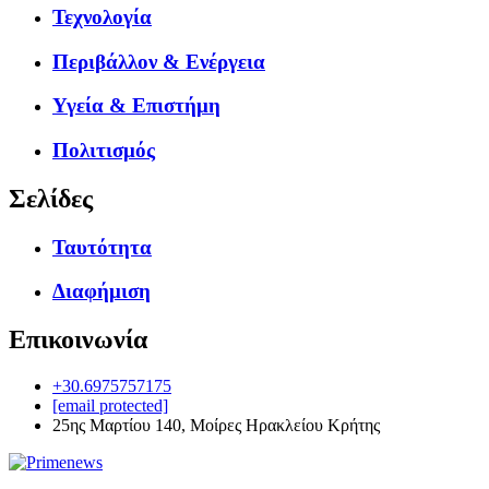
Τεχνολογία
Περιβάλλον & Ενέργεια
Υγεία & Επιστήμη
Πολιτισμός
Σελίδες
Ταυτότητα
Διαφήμιση
Επικοινωνία
+30.6975757175
[email protected]
25ης Μαρτίου 140, Μοίρες Ηρακλείου Κρήτης