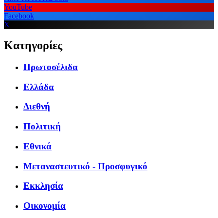
YouTube
Facebook
X
Κατηγορίες
Πρωτοσέλιδα
Ελλάδα
Διεθνή
Πολιτική
Εθνικά
Μεταναστευτικό - Προσφυγικό
Εκκλησία
Οικονομία