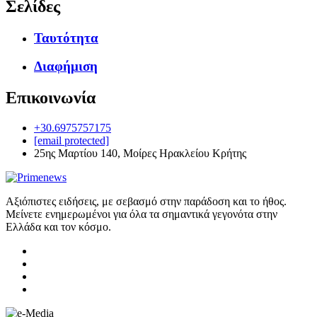
Σελίδες
Ταυτότητα
Διαφήμιση
Επικοινωνία
+30.6975757175
[email protected]
25ης Μαρτίου 140, Μοίρες Ηρακλείου Κρήτης
Αξιόπιστες ειδήσεις, με σεβασμό στην παράδοση και το ήθος.
Μείνετε ενημερωμένοι για όλα τα σημαντικά γεγονότα στην
Ελλάδα και τον κόσμο.