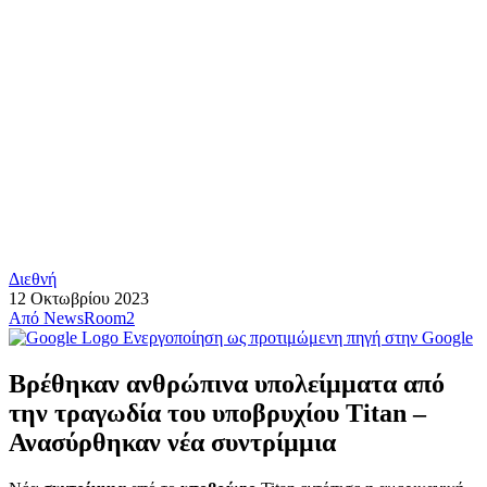
Διεθνή
12 Οκτωβρίου 2023
Από
NewsRoom2
Ενεργοποίηση ως προτιμώμενη πηγή στην Google
Βρέθηκαν ανθρώπινα υπολείμματα από
την τραγωδία του υποβρυχίου Titan –
Ανασύρθηκαν νέα συντρίμμια