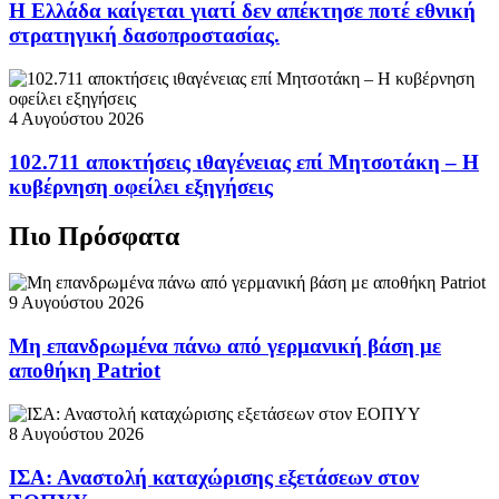
Η Ελλάδα καίγεται γιατί δεν απέκτησε ποτέ εθνική
στρατηγική δασοπροστασίας.
4 Αυγούστου 2026
102.711 αποκτήσεις ιθαγένειας επί Μητσοτάκη – Η
κυβέρνηση οφείλει εξηγήσεις
Πιο Πρόσφατα
9 Αυγούστου 2026
Μη επανδρωμένα πάνω από γερμανική βάση με
αποθήκη Patriot
8 Αυγούστου 2026
ΙΣΑ: Αναστολή καταχώρισης εξετάσεων στον