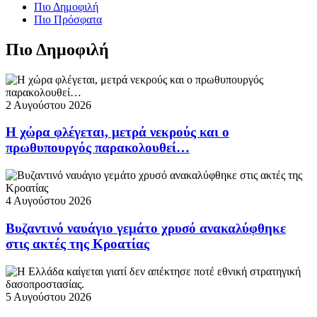
Πιο Δημοφιλή
Πιο Πρόσφατα
Πιο Δημοφιλή
2 Αυγούστου 2026
Η χώρα φλέγεται, μετρά νεκρούς και ο
πρωθυπουργός παρακολουθεί…
4 Αυγούστου 2026
Βυζαντινό ναυάγιο γεμάτο χρυσό ανακαλύφθηκε
στις ακτές της Κροατίας
5 Αυγούστου 2026