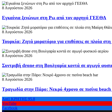
8 Αυγούστου 2026
Εγκαίνια ξενώνων στη Ρω από τον αρχηγό ΓΕΕΘΑ
8 Αυγούστου 2026
Τουρκία: Ζητά μορατόριο για επιθέσεις σε πλοία σ
8 Αυγούστου 2026
Συντριβή drone στη Βουλγαρία κοντά σε αγωγό φυσι
8 Αυγούστου 2026
Τραγωδία στην Πάρο: Νεκρό 4χρονο σε πισίνα beach
Ant1 ΚΡΗΤΗΣ 95.8
YouTube
Facebook