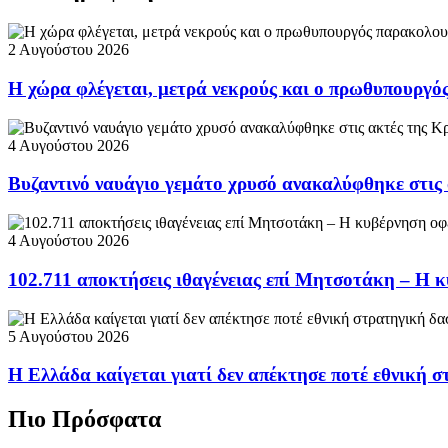
2 Αυγούστου 2026
Η χώρα φλέγεται, μετρά νεκρούς και ο πρωθυπουργ
4 Αυγούστου 2026
Βυζαντινό ναυάγιο γεμάτο χρυσό ανακαλύφθηκε στις
4 Αυγούστου 2026
102.711 αποκτήσεις ιθαγένειας επί Μητσοτάκη – Η κ
5 Αυγούστου 2026
Η Ελλάδα καίγεται γιατί δεν απέκτησε ποτέ εθνική 
Πιο Πρόσφατα