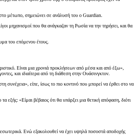
 στο μέτωπο, σημειώνει σε ανάλυσή του ο Guardian.
ίγοι μηχανισμοί που θα ανάγκαζαν τη Ρωσία να την τηρήσει, και θα
υμα του επόμενου έτους.
ριστικό. Είναι μια χρονιά προκλήσεων από μέσα και από έξω»,
οντες, και ιδιαίτερα από τη διάθεση στην Ουάσινγκτον.
τη συνέχεια», είπε, ίσως το πιο κοντινό που μπορεί να έρθει στο να
α εξής: «Είμαι βέβαιος ότι θα υπάρξει μια θετική απόφαση, διότι
αι εσωτερικά. Ενώ εξακολουθεί να έχει υψηλά ποσοστά αποδοχής