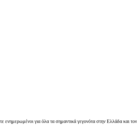
ετε ενημερωμένοι για όλα τα σημαντικά γεγονότα στην Ελλάδα και το