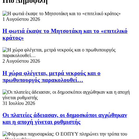
Πιο Δημοφιλή
1 Αυγούστου 2026
Η φωτιά έκαψε το Μητσοτάκη και το «επιτελικό
κράτος»
2 Αυγούστου 2026
Η χώρα φλέγεται, μετρά νεκρούς και ο
πρωθυπουργός παρακολουθεί…
31 Ιουλίου 2026
Οι πλατείες άδειασαν, οι δημοσκόποι αγχώθηκαν
και η αποχή γίνεται ρυθμιστής