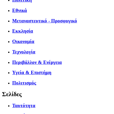
Εθνικά
Μεταναστευτικό - Προσφυγικό
Εκκλησία
Οικονομία
Τεχνολογία
Περιβάλλον & Ενέργεια
Υγεία & Επιστήμη
Πολιτισμός
Σελίδες
Ταυτότητα