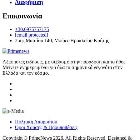
Διαφήμιση
Επικοινωνία
+30.6975757175
[email protected]
25ης Μαρτίου 140, Μοίρες Ηρακλείου Κρήτης
Αξιόπιστες ειδήσεις, με σεβασμό στην παράδοση και το ήθος.
Μείνετε ενημερωμένοι για όλα τα σημαντικά γεγονότα στην
Ελλάδα και τον κόσμο.
Πολιτική Απορρήτου
Όροι Χρήσης & Προϋποθέσεις
Copyright © PrimeNews 2026. All Rights Reserved. Designed &