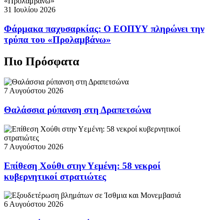
31 Ιουλίου 2026
Φάρμακα παχυσαρκίας: Ο ΕΟΠΥΥ πληρώνει την
τρύπα του «Προλαμβάνω»
Πιο Πρόσφατα
7 Αυγούστου 2026
Θαλάσσια ρύπανση στη Δραπετσώνα
7 Αυγούστου 2026
Επίθεση Χούθι στην Υεμένη: 58 νεκροί
κυβερνητικοί στρατιώτες
6 Αυγούστου 2026